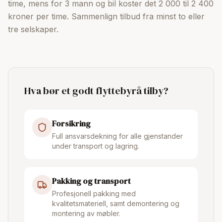
time, mens for 3 mann og bil koster det 2 000 til 2 400
kroner per time. Sammenlign tilbud fra minst to eller
tre selskaper.
Hva bør et godt flyttebyrå tilby?
Forsikring
Full ansvarsdekning for alle gjenstander
under transport og lagring.
Pakking og transport
Profesjonell pakking med
kvalitetsmateriell, samt demontering og
montering av møbler.