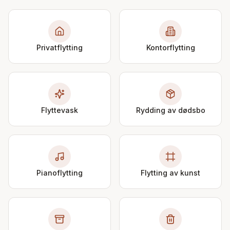
Privatflytting
Kontorflytting
Flyttevask
Rydding av dødsbo
Pianoflytting
Flytting av kunst