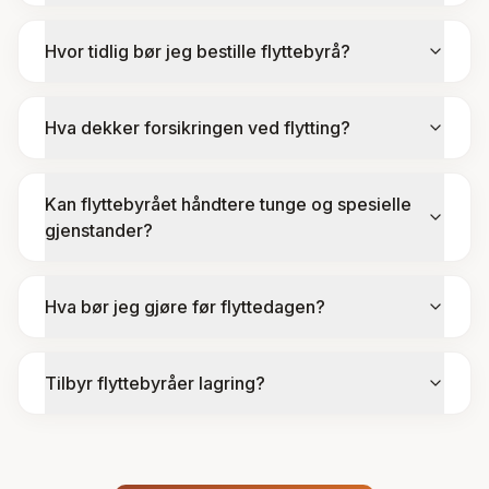
Hvor tidlig bør jeg bestille flyttebyrå?
Hva dekker forsikringen ved flytting?
Kan flyttebyrået håndtere tunge og spesielle
gjenstander?
Hva bør jeg gjøre før flyttedagen?
Tilbyr flyttebyråer lagring?