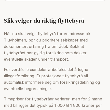
Slik velger du riktig flyttebyrå
Når du skal velge flyttebyrå for en adresse på
Tjuvholmen, bør du prioritere selskaper med
dokumentert erfaring fra området. Sjekk at
flyttebyrået har gyldig forsikring som dekker
eventuelle skader under transport.
For verdifulle eiendeler anbefales det å tegne
tilleggsforsikring. Et profesjonelt flyttebyrå vil
automatisk informere deg om forsikringsdekning og
eventuelle begrensninger.
Timepriser for flyttebyråer varierer, men for 2 mann
med bil ligger det typisk på 1 600 til 1 800 kroner per