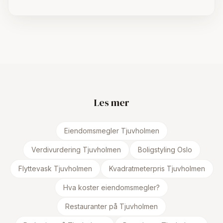
Les mer
Eiendomsmegler Tjuvholmen
Verdivurdering Tjuvholmen
Boligstyling Oslo
Flyttevask Tjuvholmen
Kvadratmeterpris Tjuvholmen
Hva koster eiendomsmegler?
Restauranter på Tjuvholmen