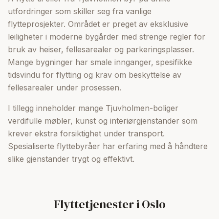
utfordringer som skiller seg fra vanlige
flytteprosjekter. Området er preget av eksklusive
leiligheter i moderne bygårder med strenge regler for
bruk av heiser, fellesarealer og parkeringsplasser.
Mange bygninger har smale innganger, spesifikke
tidsvindu for flytting og krav om beskyttelse av
fellesarealer under prosessen.
I tillegg inneholder mange Tjuvholmen-boliger
verdifulle møbler, kunst og interiørgjenstander som
krever ekstra forsiktighet under transport.
Spesialiserte flyttebyråer har erfaring med å håndtere
slike gjenstander trygt og effektivt.
Flyttetjenester i Oslo