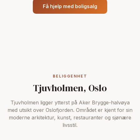
Få hjelp med boligsalg
BELIGGENHET
Tjuvholmen, Oslo
Tjuvholmen ligger ytterst på Aker Brygge-halvøya
med utsikt over Oslofjorden. Området er kjent for sin
moderne arkitektur, kunst, restauranter og sjønære
livsstil.