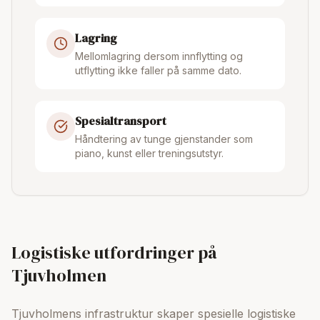
Lagring
Mellomlagring dersom innflytting og
utflytting ikke faller på samme dato.
Spesialtransport
Håndtering av tunge gjenstander som
piano, kunst eller treningsutstyr.
Logistiske utfordringer på
Tjuvholmen
Tjuvholmens infrastruktur skaper spesielle logistiske