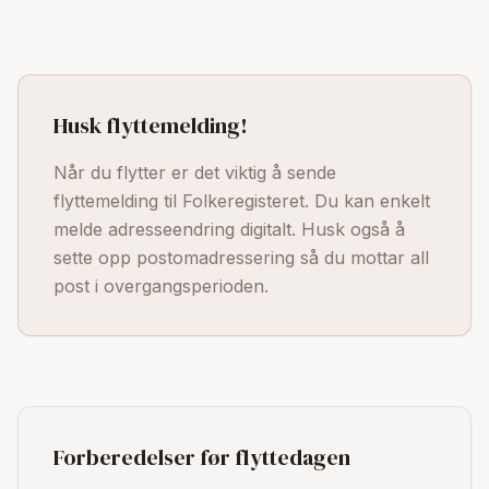
Husk flyttemelding!
Når du flytter er det viktig å sende
flyttemelding til Folkeregisteret. Du kan enkelt
melde adresseendring digitalt. Husk også å
sette opp postomadressering så du mottar all
post i overgangsperioden.
Forberedelser før flyttedagen